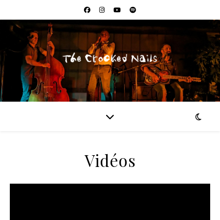
Vidéos