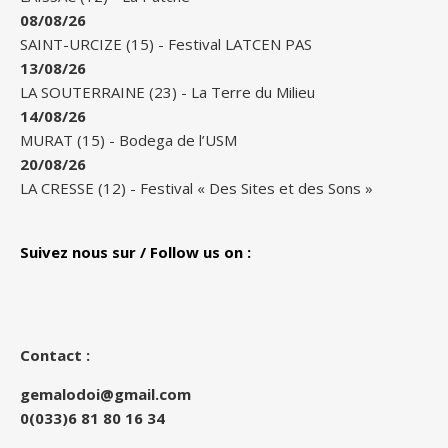
08/08/26
SAINT-URCIZE (15)
-
Festival LATCEN PAS
13/08/26
LA SOUTERRAINE (23)
-
La Terre du Milieu
14/08/26
MURAT (15)
-
Bodega de l’USM
20/08/26
LA CRESSE (12)
-
Festival « Des Sites et des Sons »
Suivez nous sur / Follow us on :
Contact :
gemalodoi@gmail.com
0(033)6 81 80 16 34