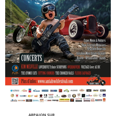
ARPAJON SUR