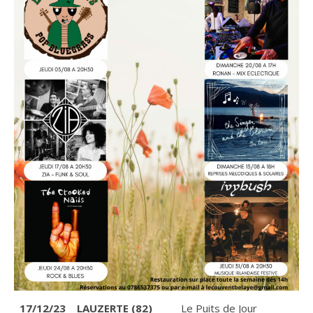
17/12/23
LAUZERTE (82)
Le Puits de Jour